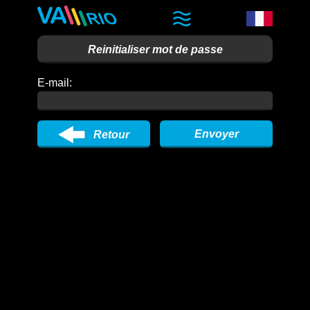
Reinitialiser mot de passe
E-mail:
Retour