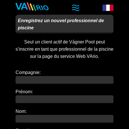
Enregistrez un nouvel professionnel de
piscine
Seul un client actif de Vágner Pool peut
s'inscrire en tant que professionnel de la piscine
sur la page du service Web VArio.
Compagnie:
Prénom:
Nom: