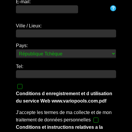
E-mail:
Ville / Lieux:
Pays:
Tel:
Conditions d enregistrement et d utilisation
du service Web www.variopools.com.pdf
J'accepte les termes de ma collecte et de mon
traitement de données personnelles
Conditions et instructions relatives a la